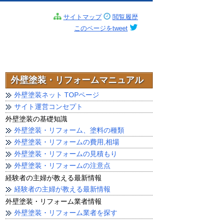
サイトマップ
閲覧履歴
このページをtweet
外壁塗装・リフォームマニュアル
外壁塗装ネット TOPページ
サイト運営コンセプト
外壁塗装の基礎知識
外壁塗装・リフォーム、塗料の種類
外壁塗装・リフォームの費用,相場
外壁塗装・リフォームの見積もり
外壁塗装・リフォームの注意点
経験者の主婦が教える最新情報
経験者の主婦が教える最新情報
外壁塗装・リフォーム業者情報
外壁塗装・リフォーム業者を探す