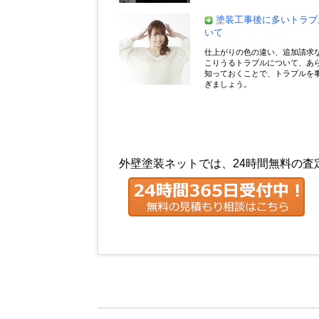
塗装工事後に多いトラブ
いて
仕上がりの色の違い、追加請求
こりうるトラブルについて、あ
知っておくことで、トラブルを
ぎましょう。
外壁塗装ネットでは、24時間無料の査