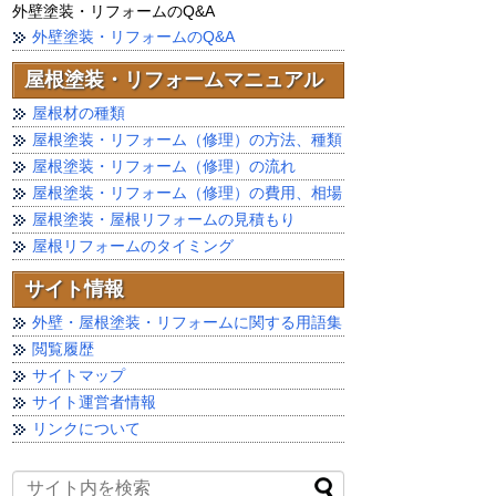
外壁塗装・リフォームのQ&A
外壁塗装・リフォームのQ&A
屋根塗装・リフォームマニュアル
屋根材の種類
屋根塗装・リフォーム（修理）の方法、種類
屋根塗装・リフォーム（修理）の流れ
屋根塗装・リフォーム（修理）の費用、相場
屋根塗装・屋根リフォームの見積もり
屋根リフォームのタイミング
サイト情報
外壁・屋根塗装・リフォームに関する用語集
閲覧履歴
サイトマップ
サイト運営者情報
リンクについて