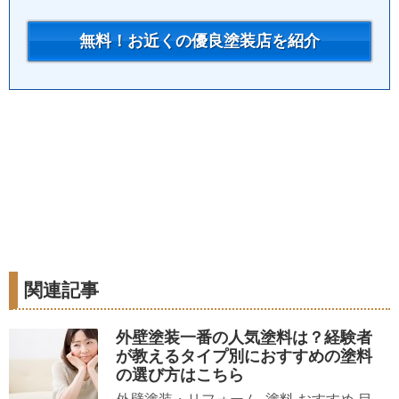
無料！お近くの優良塗装店を紹介
関連記事
外壁塗装一番の人気塗料は？経験者
が教えるタイプ別におすすめの塗料
の選び方はこちら