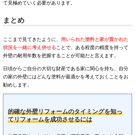
て見極めていく必要があります。
まとめ
ここまで見てきたように、
用いられた塗料と家が置かれた
状況を一緒に考え併せる
ことで、ある程度の精度を持って
外壁の耐用年数を把握することが可能だと言えます。
日頃からご自分の大切な財産である家に関心を持ち、自分
の家の外壁にはどんな塗料が最適かを考えておくことをお
勧めします。
的確な外壁リフォームのタイミングを知っ
てリフォームを成功させるには