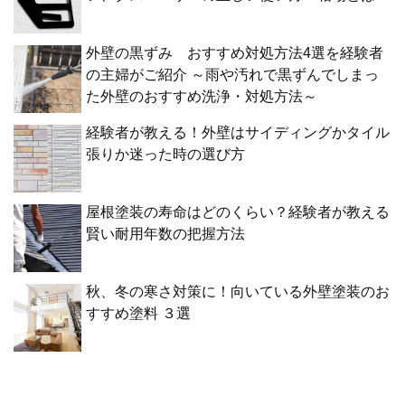
外壁の黒ずみ おすすめ対処方法4選を経験者
の主婦がご紹介 ～雨や汚れで黒ずんでしまっ
た外壁のおすすめ洗浄・対処方法～
経験者が教える！外壁はサイディングかタイル
張りか迷った時の選び方
屋根塗装の寿命はどのくらい？経験者が教える
賢い耐用年数の把握方法
秋、冬の寒さ対策に！向いている外壁塗装のお
すすめ塗料 ３選