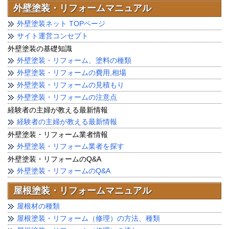
外壁塗装・リフォームマニュアル
外壁塗装ネット TOPページ
サイト運営コンセプト
外壁塗装の基礎知識
外壁塗装・リフォーム、塗料の種類
外壁塗装・リフォームの費用,相場
外壁塗装・リフォームの見積もり
外壁塗装・リフォームの注意点
経験者の主婦が教える最新情報
経験者の主婦が教える最新情報
外壁塗装・リフォーム業者情報
外壁塗装・リフォーム業者を探す
外壁塗装・リフォームのQ&A
外壁塗装・リフォームのQ&A
屋根塗装・リフォームマニュアル
屋根材の種類
屋根塗装・リフォーム（修理）の方法、種類