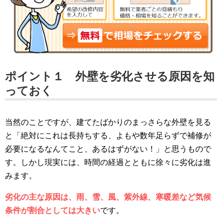
ポイント１ 外壁を劣化させる原因を知
っておく
当然のことですが、建てたばかりのまっさらな外壁を見る
と「絶対にこれは長持ちする、よもや数年足らずで補修が
必要になるなんてこと、あるはずがない！」と思うもので
す。しかし現実には、時間の経過とともに徐々に劣化は進
みます。
劣化の主な原因は、雨、雪、風、紫外線、寒暖差など気候
条件が割合としては大きい
です。