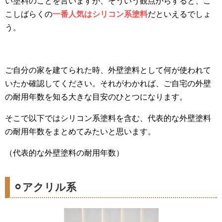
い塗料のことを言いますが、そういう観点からすると、こ
こしばらくの
一番人気はシリコン系塗料
だといえるでしょ
う。
ご自分の家を建てられた時、外壁塗料として何が使われて
いたか確認してください。それがわかれば、ご自宅の外壁
の耐用年数を知る大きな目安のひとつになります。
そこで以下ではシリコン系塗料を含む、代表的な外壁塗料
の耐用年数をまとめてみたいと思います。
（代表的な外壁塗料の耐用年数）
⚪︎アクリル系