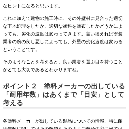
なヒントになると思います。
これに加えて建物の施工時に、その外壁材に見合った適切
な下地処理をしたか、適切な塗料を塗布したかどうかによ
っても、劣化の速度は変わってきます。言い換えれば塗装
業者の腕の良し悪しによっても、外壁の劣化速度は変わる
ということです。
そのようなことを考えると、良い業者を選ぶ目を持つこと
がとても大切であるとわかりますね。
ポイント２ 塗料メーカーの出している
「耐用年数」はあくまで「目安」として
考える
各塗料メーカーが出している製品についての情報、特に耐
用年数に関してはその数値をそのままご自分の家に当ては