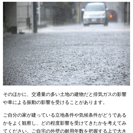
そのほかに、交通量の多い土地の建物だと排気ガスの影響
や車による振動の影響を受けることがあります。
ご自分の家が建っている立地条件や気候条件がどうである
かをよく観察し、どの程度影響を受けてきたかを考えてみ
てください。ご自宅の外壁の耐用年数を把握する上で大き