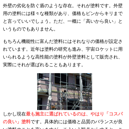
外壁の劣化を防ぐ盾のような存在。それが塗料です。外壁
用の塗料には様々な種類があり、価格もピンからキリまで
と言っていいでしょう。ただ、一概に「高いから良い」と
いうものでもありません。
もちろん機能性に富んだ塗料にはそれなりの価格が設定さ
れています。近年は塗料の研究も進み、宇宙ロケットに用
いられるような高性能の塗料が外壁塗料として販売され、
実際にそれが選ばれることもあります。
しかし現在
最も施主に選ばれているのは、やはり「コスパ
の良い」塗料
です。具体的には価格と品質のバランスが良