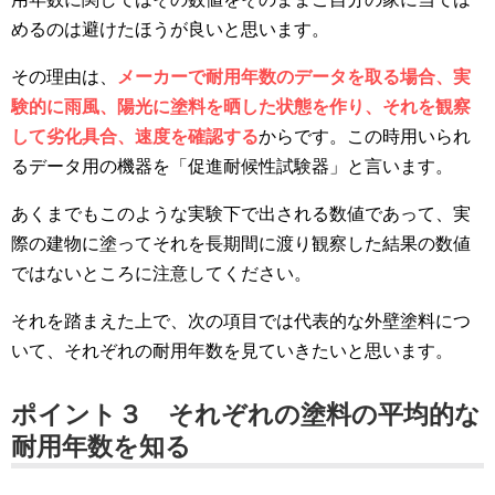
めるのは避けたほうが良いと思います。
その理由は、
メーカーで耐用年数のデータを取る場合、実
験的に雨風、陽光に塗料を晒した状態を作り、それを観察
して劣化具合、速度を確認する
からです。この時用いられ
るデータ用の機器を「促進耐候性試験器」と言います。
あくまでもこのような実験下で出される数値であって、実
際の建物に塗ってそれを長期間に渡り観察した結果の数値
ではないところに注意してください。
それを踏まえた上で、次の項目では代表的な外壁塗料につ
いて、それぞれの耐用年数を見ていきたいと思います。
ポイント３ それぞれの塗料の平均的な
耐用年数を知る