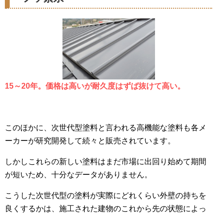
15～20年
。価格は高いが
耐久度はずば抜けて高い
。
このほかに、次世代型塗料と言われる高機能な塗料も各メ
ーカーが研究開発して続々と販売されています。
しかしこれらの新しい塗料はまだ市場に出回り始めて期間
が短いため、十分なデータがありません。
こうした次世代型の塗料が実際にどれくらい外壁の持ちを
良くするかは、施工された建物のこれから先の状態によっ