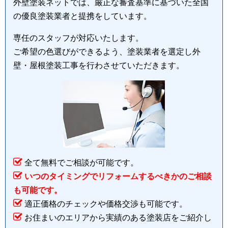
外壁塗装ネットでは、厳正な審査基準に基づいた全国
の優良塗装業者と提携をしています。
専任のスタッフが対応いたします。
ご希望の色選びができるよう、塗装業者を選定し外
壁・屋根塗装工事を行わさせていただきます。
全て無料でご相談が可能です。
いつのタイミングでリフォームするべきかのご相談
も可能です。
適正価格のチェックや価格交渉も可能です。
お住まいのエリアから実績のある塗装店をご紹介し