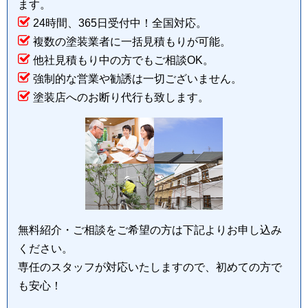
ます。
24時間、365日受付中！全国対応。
複数の塗装業者に一括見積もりが可能。
他社見積もり中の方でもご相談OK。
強制的な営業や勧誘は一切ございません。
塗装店へのお断り代行も致します。
無料紹介・ご相談をご希望の方は下記よりお申し込み
ください。
専任のスタッフが対応いたしますので、初めての方で
も安心！