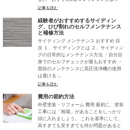
記事を読む
経験者がおすすめするサイディン
グ、ひび割れのセルフメンテナンス
と補修方法
サイティング メンテナンス おすすめ 目
次 １、サイディングとは ２、サイディン
グの日常的なメンテナンス方法 ・自分自
身でのセルフチェックが最もおすすめ ・
普段のメンテナンスに高圧洗浄機の使用
は避ける ...
記事を読む
費用の節約方法
外壁塗装・リフォーム 費用 最初に、塗装
工事には「相場」があることをしっかり
頭に入れましょう。 これを基準にして、
高すぎても安すぎても何か問題があると