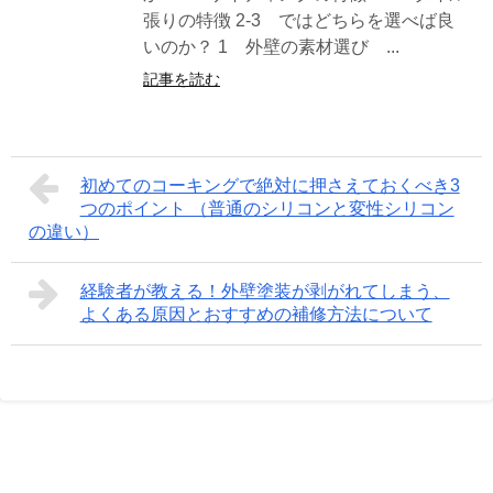
張りの特徴 2-3 ではどちらを選べば良
いのか？ 1 外壁の素材選び ...
記事を読む
初めてのコーキングで絶対に押さえておくべき3
つのポイント （普通のシリコンと変性シリコン
の違い）
経験者が教える！外壁塗装が剥がれてしまう、
よくある原因とおすすめの補修方法について