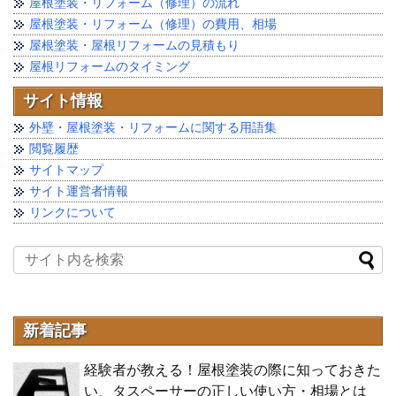
屋根塗装・リフォーム（修理）の流れ
屋根塗装・リフォーム（修理）の費用、相場
屋根塗装・屋根リフォームの見積もり
屋根リフォームのタイミング
サイト情報
外壁・屋根塗装・リフォームに関する用語集
閲覧履歴
サイトマップ
サイト運営者情報
リンクについて
新着記事
経験者が教える！屋根塗装の際に知っておきた
い、タスペーサーの正しい使い方・相場とは