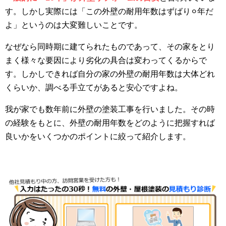
す。しかし実際には「この外壁の耐用年数はずばり⚪︎年だ
よ」というのは大変難しいことです。
なぜなら同時期に建てられたものであって、その家をとり
まく様々な要因により劣化の具合は変わってくるからで
す。しかしできれば自分の家の外壁の耐用年数は大体どれ
くらいか、調べる手立てがあると安心ですよね。
我が家でも数年前に外壁の塗装工事を行いました。その時
の経験をもとに、外壁の耐用年数をどのように把握すれば
良いかをいくつかのポイントに絞って紹介します。